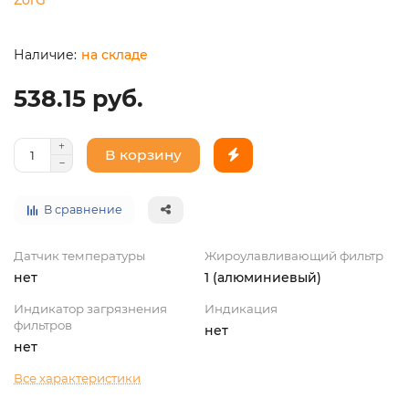
на складе
538.15 руб.
В корзину
В сравнение
Датчик температуры
Жироулавливающий фильтр
нет
1 (алюминиевый)
Индикатор загрязнения
Индикация
фильтров
нет
нет
Все характеристики