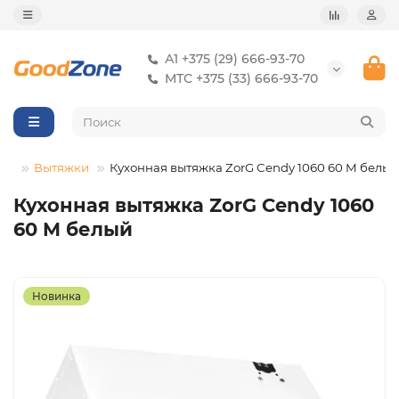
А1 +375 (29) 666-93-70
МТС +375 (33) 666-93-70
Вытяжки
Кухонная вытяжка ZorG Cendy 1060 60 M белый
Кухонная вытяжка ZorG Cendy 1060
60 M белый
Новинка