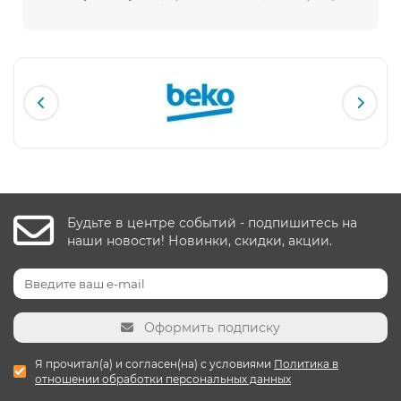
Будьте в центре событий - подпишитесь на
наши новости! Новинки, скидки, акции.
Оформить подписку
Я прочитал(а) и согласен(на) с условиями
Политика в
отношении обработки персональных данных