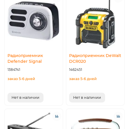
Радиоприемник
Радиоприемник DeWalt
Defender Signal
DCR020
1384741
1462451
заказ 5-6 дней
заказ 5-6 дней
Нет в наличии
Нет в наличии