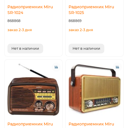
Радиоприемник Miru
Радиоприемник Miru
SR-1024
SR-1025
868868
868869
заказ 2-3 дня
заказ 2-3 дня
Нет в наличии
Нет в наличии
Радиоприемник Miru
Радиоприемник Miru