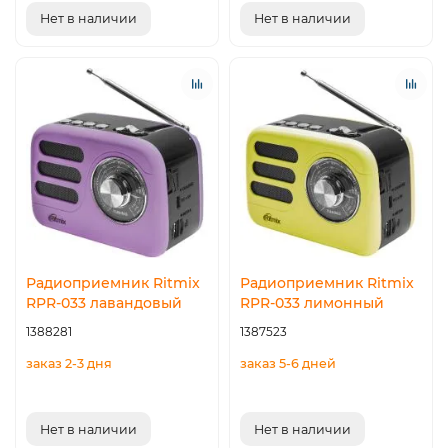
Нет в наличии
Нет в наличии
Радиоприемник Ritmix
Радиоприемник Ritmix
RPR-033 лавандовый
RPR-033 лимонный
1388281
1387523
заказ 2-3 дня
заказ 5-6 дней
Нет в наличии
Нет в наличии