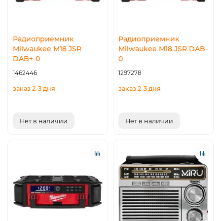
Радиоприемник
Радиоприемник
Milwaukee M18 JSR
Milwaukee M18 JSR DAB-
DAB+-0
0
1462446
1297278
заказ 2-3 дня
заказ 2-3 дня
Нет в наличии
Нет в наличии