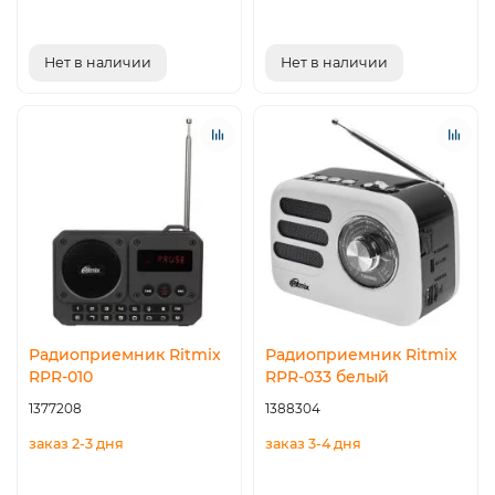
Нет в наличии
Нет в наличии
Радиоприемник Ritmix
Радиоприемник Ritmix
RPR-010
RPR-033 белый
1377208
1388304
заказ 2-3 дня
заказ 3-4 дня