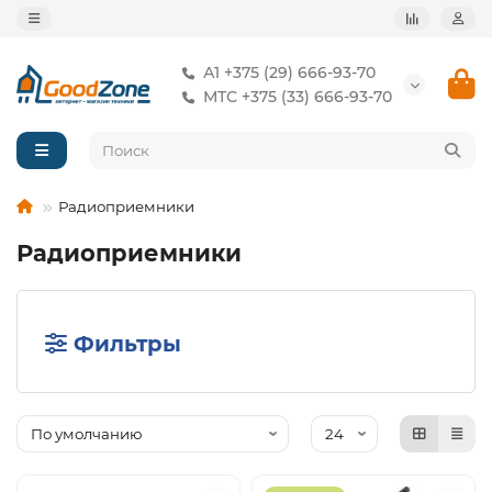
А1 +375 (29) 666-93-70
МТС +375 (33) 666-93-70
Радиоприемники
Радиоприемники
Фильтры