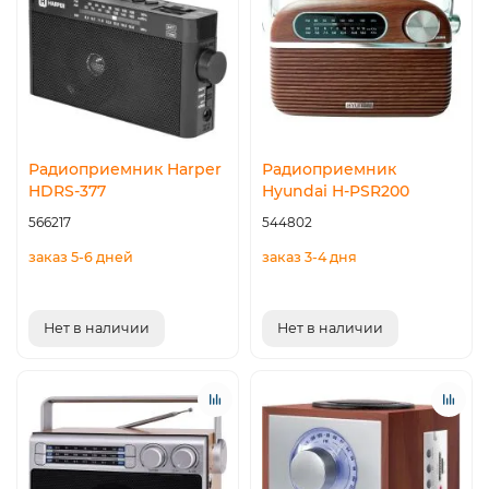
Радиоприемник Harper
Радиоприемник
HDRS-377
Hyundai H-PSR200
566217
544802
заказ 5-6 дней
заказ 3-4 дня
Нет в наличии
Нет в наличии