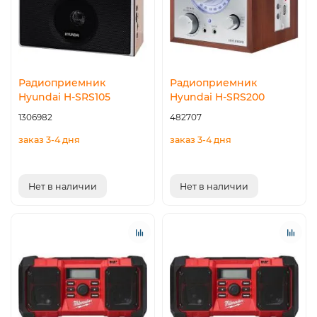
Радиоприемник
Радиоприемник
Hyundai H-SRS105
Hyundai H-SRS200
1306982
482707
заказ 3-4 дня
заказ 3-4 дня
Нет в наличии
Нет в наличии