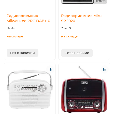
Радиоприемник
Радиоприемник Miru
Milwaukee PRC DAB+-0
SR-1020
1454185
737836
на складе
на складе
Нет в наличии
Нет в наличии