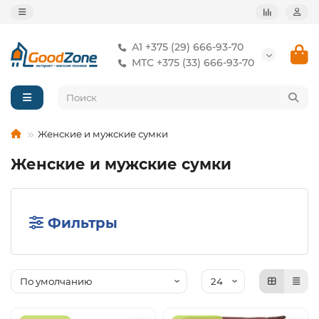
А1 +375 (29) 666-93-70
МТС +375 (33) 666-93-70
Женские и мужские сумки
Женские и мужские сумки
Фильтры