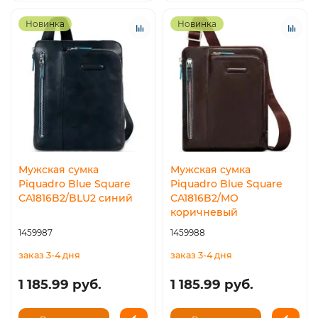
Новинка
Новинка
Мужская сумка
Мужская сумка
Piquadro Blue Square
Piquadro Blue Square
CA1816B2/BLU2 синий
CA1816B2/MO
коричневый
1459987
1459988
заказ 3-4 дня
заказ 3-4 дня
1 185.99 руб.
1 185.99 руб.