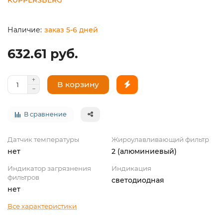
заказ 5-6 дней
632.61 руб.
В корзину
В сравнение
Датчик температуры
Жироулавливающий фильтр
нет
2 (алюминиевый)
Индикатор загрязнения
Индикация
фильтров
светодиодная
нет
Все характеристики