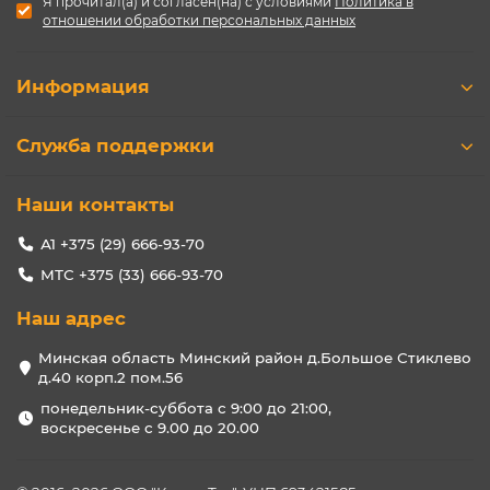
Я прочитал(а) и согласен(на) с условиями
Политика в
отношении обработки персональных данных
Информация
Служба поддержки
Наши контакты
А1 +375 (29) 666-93-70
МТС +375 (33) 666-93-70
Наш адрес
Минская область Минский район д.Большое Стиклево
д.40 корп.2 пом.56
понедельник-суббота с 9:00 до 21:00,
воскресенье с 9.00 до 20.00