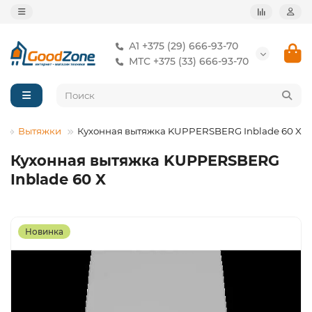
А1 +375 (29) 666-93-70
МТС +375 (33) 666-93-70
Вытяжки
Кухонная вытяжка KUPPERSBERG Inblade 60 X
Кухонная вытяжка KUPPERSBERG
Inblade 60 X
Новинка