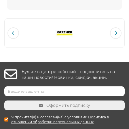
Будьте в центре событий - подпишитесь на
наши новости! Новинки, скидки, акции.
Оформить подписку
Я прочитал(а) и согласен(на) с условиями
Политика в
отношении обработки персональных данных