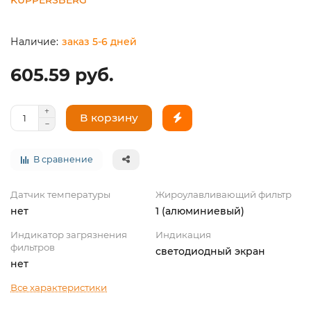
заказ 5-6 дней
605.59 руб.
В корзину
В сравнение
Датчик температуры
Жироулавливающий фильтр
нет
1 (алюминиевый)
Индикатор загрязнения
Индикация
фильтров
светодиодный экран
нет
Все характеристики