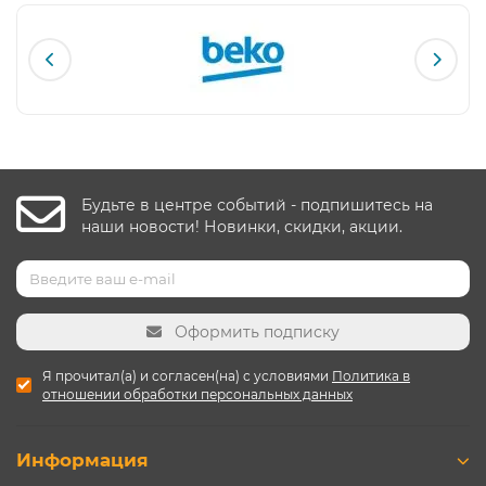
Будьте в центре событий - подпишитесь на
наши новости! Новинки, скидки, акции.
Оформить подписку
Я прочитал(а) и согласен(на) с условиями
Политика в
отношении обработки персональных данных
Информация