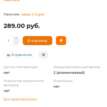
заказ 2-3 дня
289.00 руб.
В корзину
В сравнение
Датчик температуры
Жироулавливающий фильтр
нет
2 (алюминиевый)
Индикатор загрязнения
Индикация
фильтров
нет
нет
Все характеристики