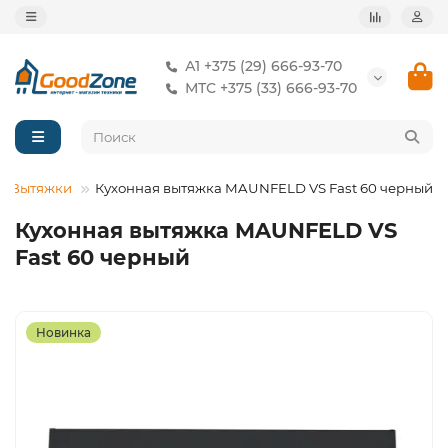
А1 +375 (29) 666-93-70
МТС +375 (33) 666-93-70
Вытяжки
Кухонная вытяжка MAUNFELD VS Fast 60 черный
Кухонная вытяжка MAUNFELD VS
Fast 60 черный
Новинка