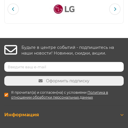
Будьте в центре событий - подпишитесь на
наши новости! Новинки, скидки, акции.
Оформить подписку
Я прочитал(а) и согласен(на) с условиями
Политика в
отношении обработки персональных данных
Информация