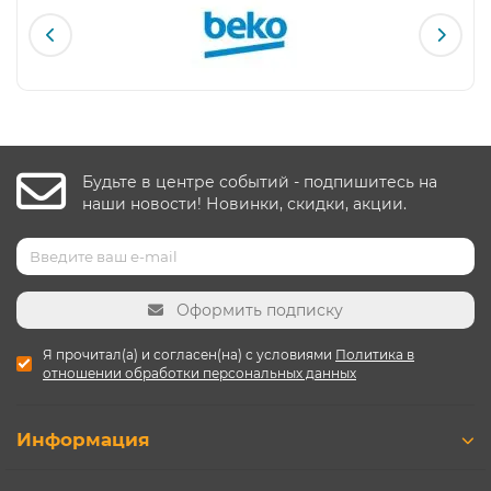
Будьте в центре событий - подпишитесь на
наши новости! Новинки, скидки, акции.
Оформить подписку
Я прочитал(а) и согласен(на) с условиями
Политика в
отношении обработки персональных данных
Информация