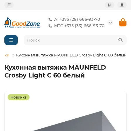
А1 +375 (29) 666-93-70
МТС +375 (33) 666-93-70
яжки
Кухонная вытяжка MAUNFELD Crosby Light C 60 белый
Кухонная вытяжка MAUNFELD
Crosby Light C 60 белый
Новинка