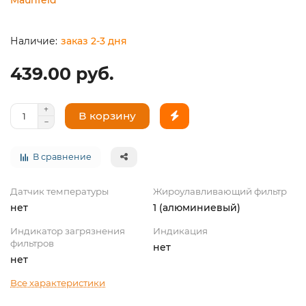
заказ 2-3 дня
439.00 руб.
В корзину
В сравнение
Датчик температуры
Жироулавливающий фильтр
нет
1 (алюминиевый)
Индикатор загрязнения
Индикация
фильтров
нет
нет
Все характеристики