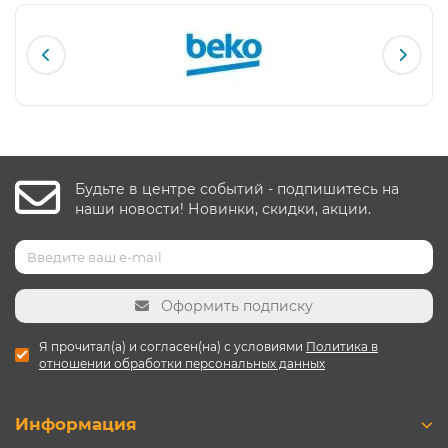
Будьте в центре событий - подпишитесь на
наши новости! Новинки, скидки, акции.
Оформить подписку
Я прочитал(а) и согласен(на) с условиями
Политика в
отношении обработки персональных данных
Информация