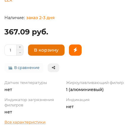
заказ 2-3 дня
367.09 руб.
В корзину
В сравнение
Датчик температуры
Жироулавливающий фильтр
нет
1 (алюминиевый)
Индикатор загрязнения
Индикация
фильтров
нет
нет
Все характеристики