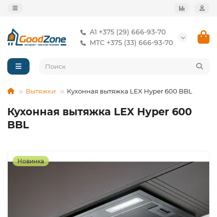
А1 +375 (29) 666-93-70
МТС +375 (33) 666-93-70
Вытяжки
Кухонная вытяжка LEX Hyper 600 BBL
Кухонная вытяжка LEX Hyper 600
BBL
Новинка