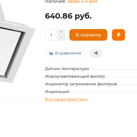
заказ 3-4 дня
640.86 руб.
В корзину
В сравнение
Датчик температуры
Жироулавливающий фильтр
Индикатор загрязнения фильтров
Индикация
Все характеристики