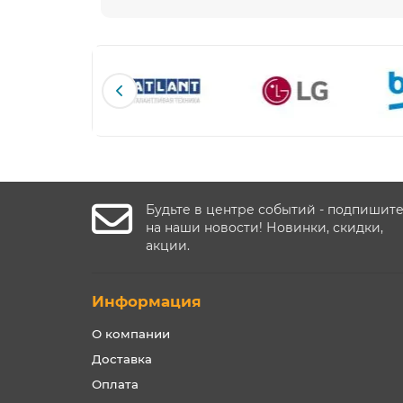
Будьте в центре событий - подпишит
на наши новости! Новинки, скидки,
акции.
Информация
О компании
Доставка
Оплата