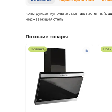
конструкция купольная, монтаж настенный, ш
нержавеющая сталь
Похожие товары
Новинка
Нови