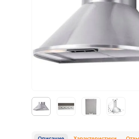
Описание
Характеристики
Отз