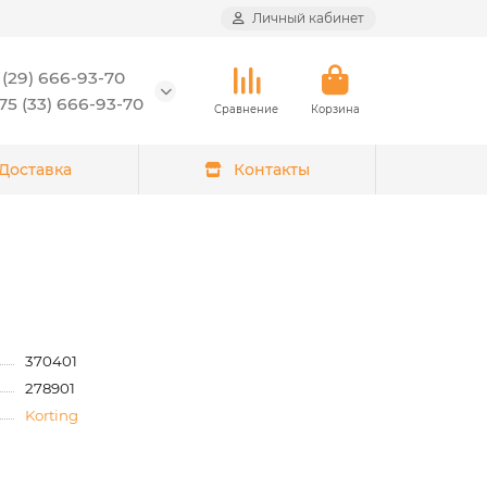
Личный кабинет
 (29) 666-93-70
5 (33) 666-93-70
Сравнение
Корзина
Доставка
Контакты
370401
278901
Korting