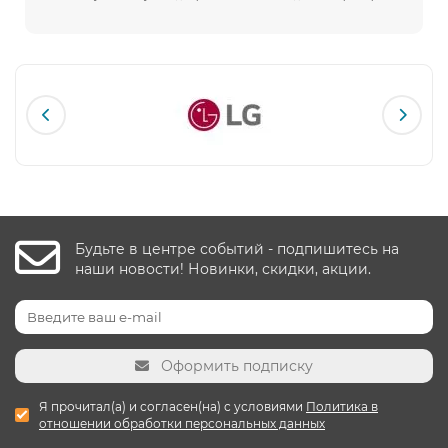
Будьте в центре событий - подпишитесь на
наши новости! Новинки, скидки, акции.
Оформить подписку
Я прочитал(а) и согласен(на) с условиями
Политика в
отношении обработки персональных данных