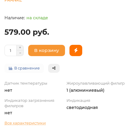
на складе
579.00 руб.
В корзину
В сравнение
Датчик температуры
Жироулавливающий фильтр
нет
1 (алюминиевый)
Индикатор загрязнения
Индикация
фильтров
светодиодная
нет
Все характеристики