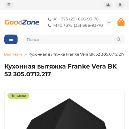
А1 +375 (29) 666-93-70
МТС +375 (33) 666-93-70
Вытяжки
Кухонная вытяжка Franke Vera BK 52 305.0712.217
Кухонная вытяжка Franke Vera BK
52 305.0712.217
Новинка