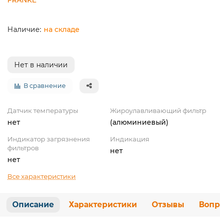
на складе
Нет в наличии
В сравнение
Датчик температуры
Жироулавливающий фильтр
нет
(алюминиевый)
Индикатор загрязнения
Индикация
фильтров
нет
нет
Все характеристики
Описание
Характеристики
Отзывы
Вопр