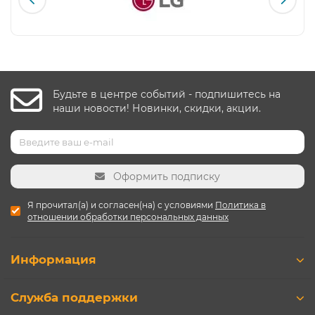
Будьте в центре событий - подпишитесь на
наши новости! Новинки, скидки, акции.
Оформить подписку
Я прочитал(а) и согласен(на) с условиями
Политика в
отношении обработки персональных данных
Информация
Служба поддержки