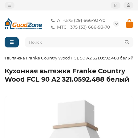
А1 +375 (29) 666-93-70
МТС +375 (33) 666-93-70
ая вытяжка Franke Country Wood FCL 90 A2 321.0592.488 белый
Кухонная вытяжка Franke Country
Wood FCL 90 A2 321.0592.488 белый