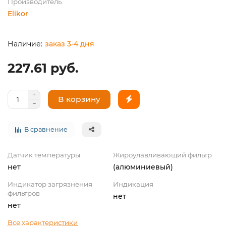
Производитель
Elikor
заказ 3-4 дня
227.61 руб.
В корзину
В сравнение
Датчик температуры
Жироулавливающий фильтр
нет
(алюминиевый)
Индикатор загрязнения
Индикация
фильтров
нет
нет
Все характеристики