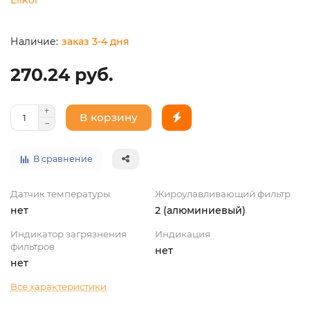
заказ 3-4 дня
270.24 руб.
В корзину
В сравнение
Датчик температуры
Жироулавливающий фильтр
нет
2 (алюминиевый)
Индикатор загрязнения
Индикация
фильтров
нет
нет
Все характеристики