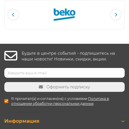
Будьте в центре событий - подпишитесь на
наши новости! Новинки, скидки, акции.
Оформить подписку
Я прочитал(а) и согласен(на) с условиями
Политика в
отношении обработки персональных данных
Информация