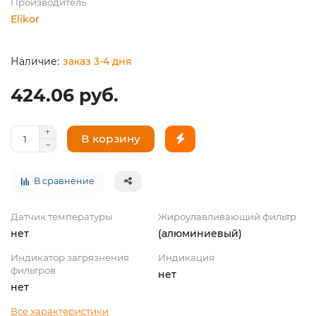
Производитель
Elikor
заказ 3-4 дня
424.06 руб.
В корзину
В сравнение
Датчик температуры
Жироулавливающий фильтр
нет
(алюминиевый)
Индикатор загрязнения
Индикация
фильтров
нет
нет
Все характеристики