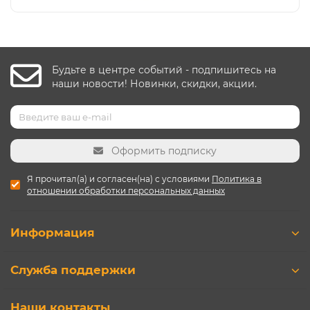
Будьте в центре событий - подпишитесь на
наши новости! Новинки, скидки, акции.
Оформить подписку
Я прочитал(а) и согласен(на) с условиями
Политика в
отношении обработки персональных данных
Информация
Служба поддержки
Наши контакты