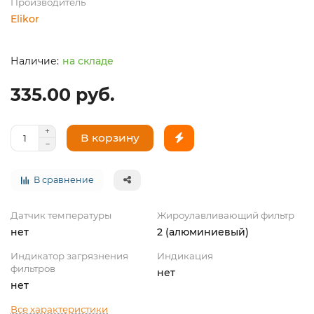
Производитель
Elikor
на складе
335.00 руб.
В корзину
В сравнение
Датчик температуры
Жироулавливающий фильтр
нет
2 (алюминиевый)
Индикатор загрязнения
Индикация
фильтров
нет
нет
Все характеристики