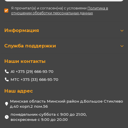
Я прочитал(а) и согласен(на) с условиями
Политика в
отношении обработки персональных данных
Информация
Служба поддержки
Наши контакты
А1 +375 (29) 666-93-70
МТС +375 (33) 666-93-70
Наш адрес
Минская область Минский район д.Большое Стиклево
д.40 корп.2 пом.56
понедельник-суббота с 9:00 до 21:00,
воскресенье с 9.00 до 20.00