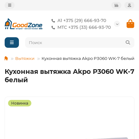
А1 +375 (29) 666-93-70
МТС +375 (33) 666-93-70
Вытяжки
Кухонная вытяжка Akpo P3060 WK-7 белый
Кухонная вытяжка Akpo P3060 WK-7
белый
Новинка