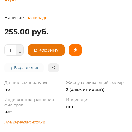
на складе
255.00 руб.
В корзину
В сравнение
Датчик температуры
Жироулавливающий фильтр
нет
2 (алюминиевый)
Индикатор загрязнения
Индикация
фильтров
нет
нет
Все характеристики