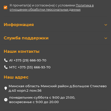
Я прочитал(а) и согласен(на) с условиями
Политика в
отношении обработки персональных данных
Информация
Служба поддержки
Наши контакты
А1 +375 (29) 666-93-70
МТС +375 (33) 666-93-70
Наш адрес
Минская область Минский район д.Большое Стиклево
д.40 корп.2 пом.56
понедельник-суббота с 9:00 до 21:00,
воскресенье с 9.00 до 20.00