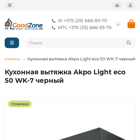
А1 +375 (29) 666-93-70
МТС +375 (33) 666-93-70
Вытяжки
Кухонная вытяжка Akpo Light eco 50 WK-7 черный
Кухонная вытяжка Akpo Light eco
50 WK-7 черный
Новинка