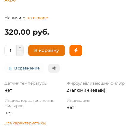
на складе
320.00 руб.
В корзину
В сравнение
Датчик температуры
Жироулавливающий фильтр
нет
2 (алюминиевый)
Индикатор загрязнения
Индикация
фильтров
нет
нет
Все характеристики