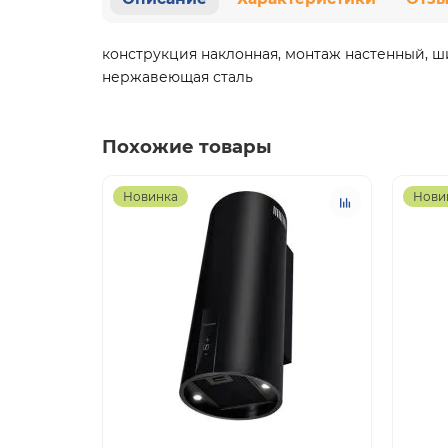
конструкция наклонная, монтаж настенный, ш
нержавеющая сталь
Похожие товары
Новинка
Нови