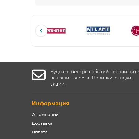
Будьте в центре событий - подпишит
на наши новости! Новинки, скидки,
акции.
Информация
О компании
Доставка
Оплата