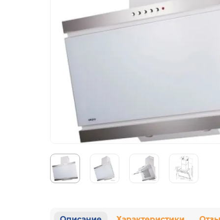
Описание
Характеристики
Отз