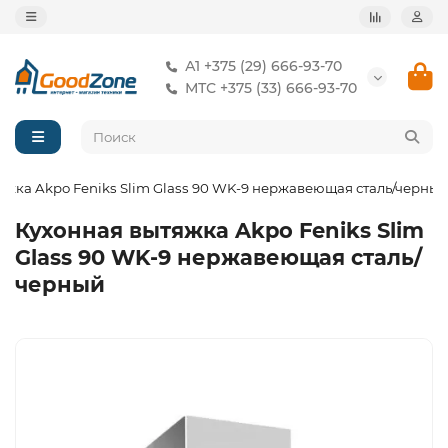
А1 +375 (29) 666-93-70
МТС +375 (33) 666-93-70
яжка Akpo Feniks Slim Glass 90 WK-9 нержавеющая сталь/черный
Кухонная вытяжка Akpo Feniks Slim
Glass 90 WK-9 нержавеющая сталь/
черный