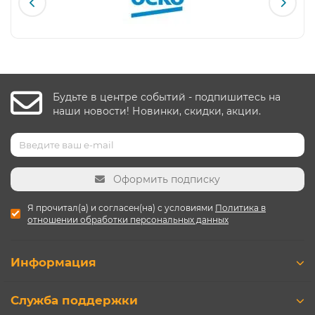
Будьте в центре событий - подпишитесь на
наши новости! Новинки, скидки, акции.
Оформить подписку
Я прочитал(а) и согласен(на) с условиями
Политика в
отношении обработки персональных данных
Информация
Служба поддержки