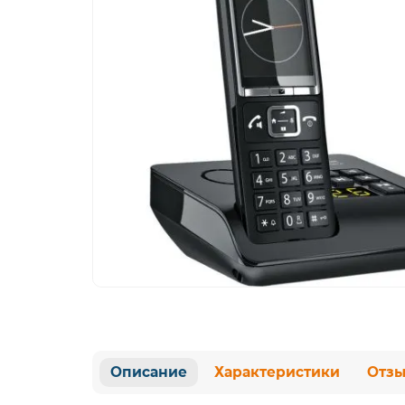
Описание
Характеристики
Отз