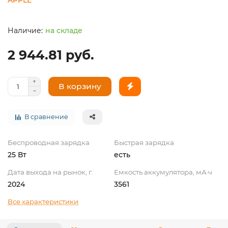
на складе
2 944.81 руб.
В корзину
В сравнение
Беспроводная зарядка
Быстрая зарядка
25 Вт
есть
Дата выхода на рынок, г.
Емкость аккумулятора, мА·ч
2024
3561
Все характеристики