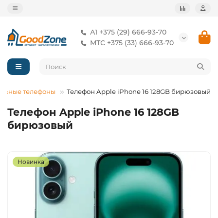
А1 +375 (29) 666-93-70
МТС +375 (33) 666-93-70
льные телефоны
Телефон Apple iPhone 16 128GB бирюзовый
Телефон Apple iPhone 16 128GB
бирюзовый
Новинка